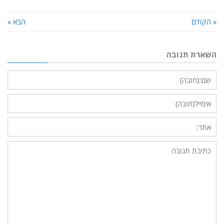
« הקודם
הבא »
השארת תגובה