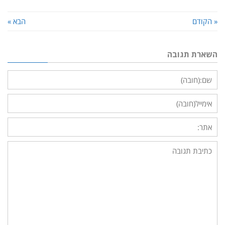
« הקודם
הבא »
השארת תגובה